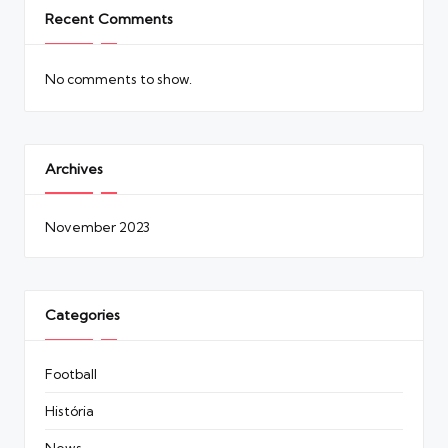
Recent Comments
No comments to show.
Archives
November 2023
Categories
Football
História
News