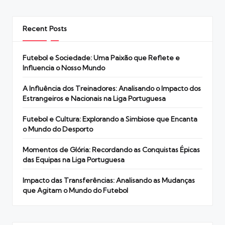
Recent Posts
Futebol e Sociedade: Uma Paixão que Reflete e
Influencia o Nosso Mundo
A Influência dos Treinadores: Analisando o Impacto dos
Estrangeiros e Nacionais na Liga Portuguesa
Futebol e Cultura: Explorando a Simbiose que Encanta
o Mundo do Desporto
Momentos de Glória: Recordando as Conquistas Épicas
das Equipas na Liga Portuguesa
Impacto das Transferências: Analisando as Mudanças
que Agitam o Mundo do Futebol