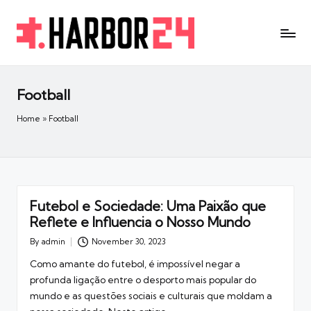
Football
Home
»
Football
Futebol e Sociedade: Uma Paixão que
Reflete e Influencia o Nosso Mundo
By
admin
November 30, 2023
Posted
by
Como amante do futebol, é impossível negar a
profunda ligação entre o desporto mais popular do
mundo e as questões sociais e culturais que moldam a