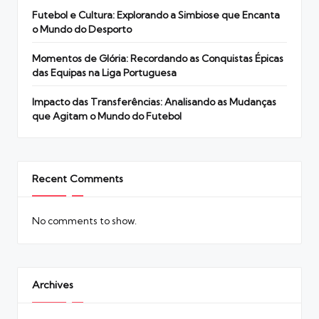
Futebol e Cultura: Explorando a Simbiose que Encanta
o Mundo do Desporto
Momentos de Glória: Recordando as Conquistas Épicas
das Equipas na Liga Portuguesa
Impacto das Transferências: Analisando as Mudanças
que Agitam o Mundo do Futebol
Recent Comments
No comments to show.
Archives