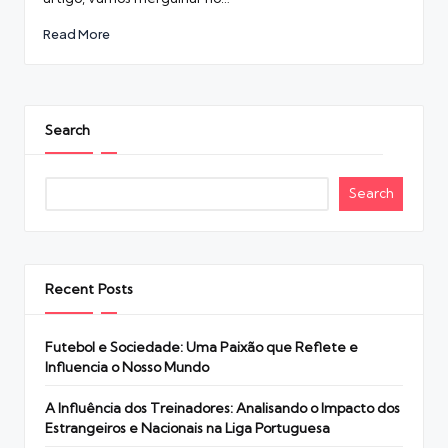
Read More
Search
Search
Recent Posts
Futebol e Sociedade: Uma Paixão que Reflete e
Influencia o Nosso Mundo
A Influência dos Treinadores: Analisando o Impacto dos
Estrangeiros e Nacionais na Liga Portuguesa