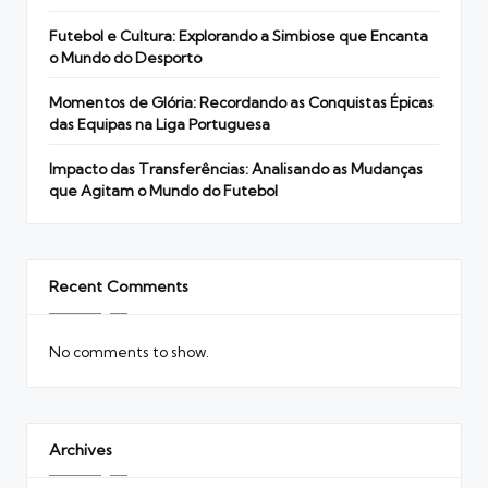
Futebol e Cultura: Explorando a Simbiose que Encanta
o Mundo do Desporto
Momentos de Glória: Recordando as Conquistas Épicas
das Equipas na Liga Portuguesa
Impacto das Transferências: Analisando as Mudanças
que Agitam o Mundo do Futebol
Recent Comments
No comments to show.
Archives