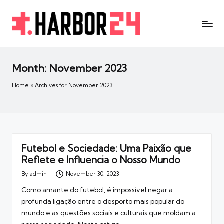
Month:
November 2023
Home
»
Archives for November 2023
Futebol e Sociedade: Uma Paixão que
Reflete e Influencia o Nosso Mundo
By
admin
November 30, 2023
Posted
by
Como amante do futebol, é impossível negar a
profunda ligação entre o desporto mais popular do
mundo e as questões sociais e culturais que moldam a